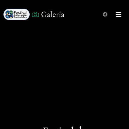
Galería