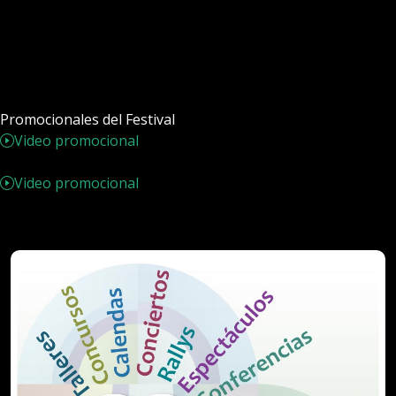
Promocionales del Festival
Video promocional
Video promocional