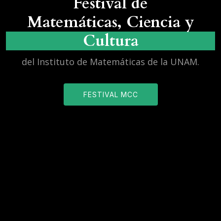
Festival de
Matemáticas, Ciencia y
Cultura
del Instituto de Matemáticas de la UNAM.
FESTIVAL MCC