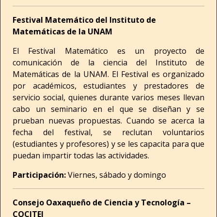
Festival Matemático del Instituto de
Matemáticas de la UNAM
El Festival Matemático es un proyecto de
comunicación de la ciencia del Instituto de
Matemáticas de la UNAM. El Festival es organizado
por académicos, estudiantes y prestadores de
servicio social, quienes durante varios meses llevan
cabo un seminario en el que se diseñan y se
prueban nuevas propuestas. Cuando se acerca la
fecha del festival, se reclutan voluntarios
(estudiantes y profesores) y se les capacita para que
puedan impartir todas las actividades.
Participación:
Viernes, sábado y domingo
Consejo Oaxaqueño de Ciencia y Tecnología –
COCITEI