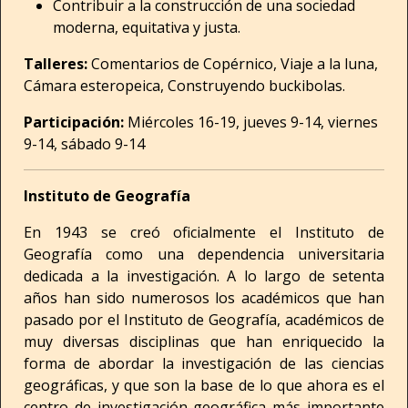
Contribuir a la construcción de una sociedad
moderna, equitativa y justa.
Talleres:
Comentarios de Copérnico, Viaje a la luna,
Cámara esteropeica, Construyendo buckibolas.
Participación:
Miércoles 16-19, jueves 9-14, viernes
9-14, sábado 9-14
Instituto de Geografía
En 1943 se creó oficialmente el Instituto de
Geografía como una dependencia universitaria
dedicada a la investigación. A lo largo de setenta
años han sido numerosos los académicos que han
pasado por el Instituto de Geografía, académicos de
muy diversas disciplinas que han enriquecido la
forma de abordar la investigación de las ciencias
geográficas, y que son la base de lo que ahora es el
centro de investigación geográfica más importante