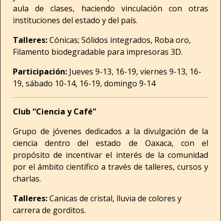
aula de clases, haciendo vinculación con otras
instituciones del estado y del país.
Talleres:
Cónicas; Sólidos integrados, Roba oro,
Filamento biodegradable para impresoras 3D.
Participación:
Jueves 9-13, 16-19, viernes 9-13, 16-
19, sábado 10-14, 16-19, domingo 9-14
Club “Ciencia y Café”
Grupo de jóvenes dedicados a la divulgación de la
ciencia dentro del estado de Oaxaca, con el
propósito de incentivar el interés de la comunidad
por el ámbito científico a través de talleres, cursos y
charlas.
Talleres:
Canicas de cristal, lluvia de colores y
carrera de gorditos.