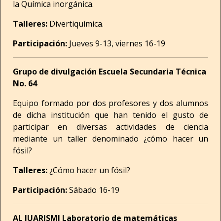
la Química inorgánica.
Talleres:
Divertiquímica.
Participación:
Jueves 9-13, viernes 16-19
Grupo de divulgación Escuela Secundaria Técnica
No. 64
Equipo formado por dos profesores y dos alumnos
de dicha institución que han tenido el gusto de
participar en diversas actividades de ciencia
mediante un taller denominado ¿cómo hacer un
fósil?
Talleres:
¿Cómo hacer un fósil?
Participación:
Sábado 16-19
AL JUARISMI Laboratorio de matemáticas