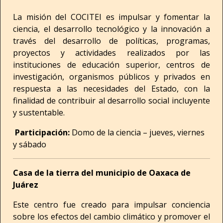
La misión del COCITEI es impulsar y fomentar la
ciencia, el desarrollo tecnológico y la innovación a
través del desarrollo de políticas, programas,
proyectos y actividades realizados por las
instituciones de educación superior, centros de
investigación, organismos públicos y privados en
respuesta a las necesidades del Estado, con la
finalidad de contribuir al desarrollo social incluyente
y sustentable.
Participación:
Domo de la ciencia – jueves, viernes
y sábado
Casa de la tierra del municipio de Oaxaca de
Juárez
Este centro fue creado para impulsar conciencia
sobre los efectos del cambio climático y promover el