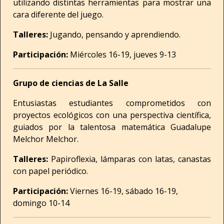
utilizando distintas herramientas para mostrar una
cara diferente del juego.
Talleres:
Jugando, pensando y aprendiendo.
Participación:
Miércoles 16-19, jueves 9-13
Grupo de ciencias de La Salle
Entusiastas estudiantes comprometidos con
proyectos ecológicos con una perspectiva científica,
guiados por la talentosa matemática Guadalupe
Melchor Melchor.
Talleres:
Papiroflexia, lámparas con latas, canastas
con papel periódico.
Participación:
Viernes 16-19, sábado 16-19,
domingo 10-14