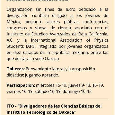
Organización sin fines de lucro dedicado a la
divulgación científica dirigido a los jóvenes de
México, mediante talleres, pláticas, conferencias,
congresos y shows de ciencia, asociado con el
Instituto de Estudios Avanzados de Baja California,
A.C. y la International Association of Physics
Students IAPS, integrado por jóvenes organizados
en diez estados de la república mexiana, entre las
que destaca la sede Oaxaca.
Talleres:
Pensamiento lateral y transposición
didáctica; jugando aprendo.
Participación:
miércoles 16-19, jueves 9-13, 16-19,
viernes 16-19, sábado 16-19, domingo 10-13
ITO - “Divulgadores de las Ciencias Básicas del
Instituto Tecnológico de Oaxaca”