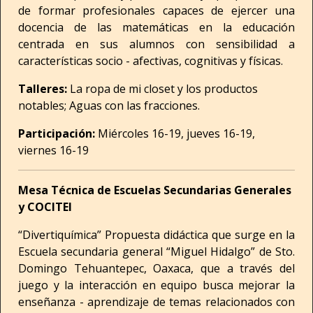
de formar profesionales capaces de ejercer una
docencia de las matemáticas en la educación
centrada en sus alumnos con sensibilidad a
características socio - afectivas, cognitivas y físicas.
Talleres:
La ropa de mi closet y los productos
notables; Aguas con las fracciones.
Participación:
Miércoles 16-19, jueves 16-19,
viernes 16-19
Mesa Técnica de Escuelas Secundarias Generales
y COCITEI
“Divertiquímica” Propuesta didáctica que surge en la
Escuela secundaria general “Miguel Hidalgo” de Sto.
Domingo Tehuantepec, Oaxaca, que a través del
juego y la interacción en equipo busca mejorar la
enseñanza - aprendizaje de temas relacionados con