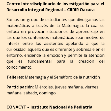
Centro Interdisciplinario de Investigación para el
Desarrollo Integral Regional – CIIDIR Oaxaca
Somos un grupo de estudiantes que divulgamos las
matemáticas a través de la Matemagia, la cual se
enfoca en provocar situaciones de aprendizaje en
las que los contenidos matemáticos sean motivo de
interés entre los asistentes apelando a que la
curiosidad, aquello que es diferente y sobresale en el
entorno, enciende la emoción y permite la atención
que es fundamental para la creación del
conocimiento.
Talleres:
Matemagia y el Semáforo de la nutrición.
Participación:
Miércoles, jueves mañana, viernes
mañana, sábado, domingo
CONACYT – instituto Nacional de Pediatría