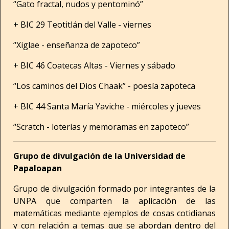
“Gato fractal, nudos y pentominó”
+ BIC 29 Teotitlán del Valle - viernes
“Xiglae - enseñanza de zapoteco”
+ BIC 46 Coatecas Altas - Viernes y sábado
“Los caminos del Dios Chaak” - poesía zapoteca
+ BIC 44 Santa María Yaviche - miércoles y jueves
“Scratch - loterías y memoramas en zapoteco”
Grupo de divulgación de la Universidad de
Papaloapan
Grupo de divulgación formado por integrantes de la
UNPA que comparten la aplicación de las
matemáticas mediante ejemplos de cosas cotidianas
y con relación a temas que se abordan dentro del