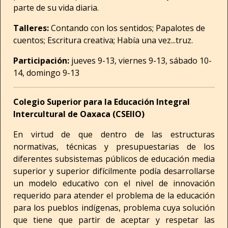
parte de su vida diaria.
Talleres:
Contando con los sentidos; Papalotes de
cuentos; Escritura creativa; Había una vez...truz.
Participación:
jueves 9-13, viernes 9-13, sábado 10-
14, domingo 9-13
Colegio Superior para la Educación Integral
Intercultural de Oaxaca (CSEIIO)
En virtud de que dentro de las estructuras
normativas, técnicas y presupuestarias de los
diferentes subsistemas públicos de educación media
superior y superior difícilmente podía desarrollarse
un modelo educativo con el nivel de innovación
requerido para atender el problema de la educación
para los pueblos indígenas, problema cuya solución
que tiene que partir de aceptar y respetar las