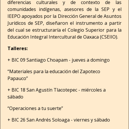
diferencias culturales y de contexto de las
comunidades indígenas, asesores de la SEP y el
IEEPO apoyados por la Dirección General de Asuntos
Jurídicos de SEP, diseñaron el instrumento a partir
del cual se estructuraría el Colegio Superior para la
Educación Integral Intercultural de Oaxaca (CSEIIO).
Talleres:
+ BIC 09 Santiago Choapam - jueves a domingo
“Materiales para la educación del Zapoteco
Papauco”
+ BIC 18 San Agustín Tlacotepec - miércoles a
sábado
“Operaciones a tu suerte”
+ BIC 26 San Andrés Soloaga - viernes y sábado