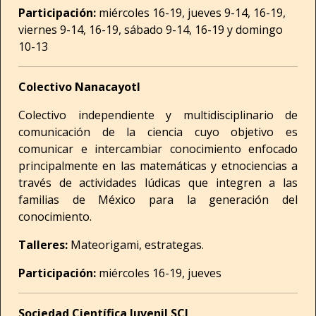
Participación:
miércoles 16-19, jueves 9-14, 16-19,
viernes 9-14, 16-19, sábado 9-14, 16-19 y domingo
10-13
Colectivo Nanacayotl
Colectivo independiente y multidisciplinario de
comunicación de la ciencia cuyo objetivo es
comunicar e intercambiar conocimiento enfocado
principalmente en las matemáticas y etnociencias a
través de actividades lúdicas que integren a las
familias de México para la generación del
conocimiento.
Talleres:
Mateorigami, estrategas.
Participación:
miércoles 16-19, jueves
Sociedad Científica Juvenil SCJ