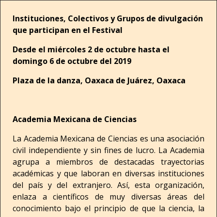
Instituciones, Colectivos y Grupos de divulgación
que participan en el Festival
Desde el miércoles 2 de octubre hasta el
domingo 6 de octubre del 2019
Plaza de la danza, Oaxaca de Juárez, Oaxaca
Academia Mexicana de Ciencias
La Academia Mexicana de Ciencias es una asociación
civil independiente y sin fines de lucro. La Academia
agrupa a miembros de destacadas trayectorias
académicas y que laboran en diversas instituciones
del país y del extranjero. Así, esta organización,
enlaza a científicos de muy diversas áreas del
conocimiento bajo el principio de que la ciencia, la