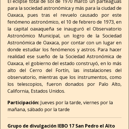
El eclipse total de sol de 1970 marcó un parteaguas
para la sociedad astronómica y más para la ciudad de
Oaxaca, pues tras el revuelo causado por este
fenómeno astronómico, el 10 de febrero de 1973, en
la capital oaxaqueña se inauguró el Observatorio
Astronómico Municipal, un logro de la Sociedad
Astronómica de Oaxaca, por contar con un lugar en
donde estudiar los fenómenos y astros. Para hacer
realidad ese sueño de la Sociedad Astronómica de
Oaxaca, el gobierno del estado construyó, en lo más
alto del Cerro del Fortín, las instalaciones del
observatorio, mientras que los instrumentos, como
los telescopios, fueron donados por Palo Alto,
California, Estados Unidos.
Participación:
Jueves por la tarde, viernes por la
mañana, sábado por la tarde
Grupo de divulgación IEBO 17 San Pedro el Alto