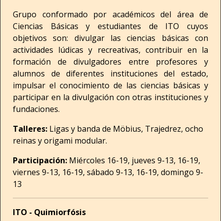
Grupo conformado por académicos del área de
Ciencias Básicas y estudiantes de ITO cuyos
objetivos son: divulgar las ciencias básicas con
actividades lúdicas y recreativas, contribuir en la
formación de divulgadores entre profesores y
alumnos de diferentes instituciones del estado,
impulsar el conocimiento de las ciencias básicas y
participar en la divulgación con otras instituciones y
fundaciones.
Talleres:
Ligas y banda de Möbius, Trajedrez, ocho
reinas y origami modular.
Participación:
Miércoles 16-19, jueves 9-13, 16-19,
viernes 9-13, 16-19, sábado 9-13, 16-19, domingo 9-
13
ITO - Quimiorfósis