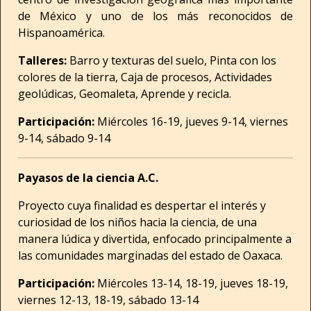
de México y uno de los más reconocidos de
Hispanoamérica.
Talleres:
Barro y texturas del suelo, Pinta con los
colores de la tierra, Caja de procesos, Actividades
geolúdicas, Geomaleta, Aprende y recicla.
Participación:
Miércoles 16-19, jueves 9-14, viernes
9-14, sábado 9-14
Payasos de la ciencia A.C.
Proyecto cuya finalidad es despertar el interés y
curiosidad de los niños hacia la ciencia, de una
manera lúdica y divertida, enfocado principalmente a
las comunidades marginadas del estado de Oaxaca.
Participación:
Miércoles 13-14, 18-19, jueves 18-19,
viernes 12-13, 18-19, sábado 13-14