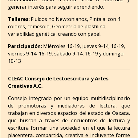
generar interés para seguir aprendiendo.
Talleres:
Fluidos no Newtonianos, Pinta al con 4
colores, comesolo, Geometría de plastilina,
variabilidad genética, creando con papel.
Participación:
Miércoles 16-19, jueves 9-14, 16-19,
viernes 9-14, 16-19, sábado 9-14, 16-19 y domingo
10-13
CLEAC Consejo de Lectoescritura y Artes
Creativas A.C.
Consejo integrado por un equipo multidisciplinario
de promotoras y mediadoras de lectura, que
trabajan en diversos espacios del estado de Oaxaca,
que buscan a través de encuentros de lectura y
escritura formar una sociedad en el que la lectura
placentera, compartida, creativa e incluyente forme