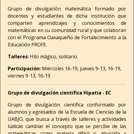
Grupo de divulgación matemática formado por
docentes y estudiantes de dicha institución que
comparten aprendizajes y conocimientos de
matemáticas en su comunidad rural y que colaboran
con el Programa Oaxaqueño de Fortalecimiento a la
Educación PROFE.
Talleres:
Hilo mágico, solitario.
Participación:
Miércoles 16-19, jueves 9-13, 16-19,
viernes 9-13, 16-19
Grupo de divulgación científica Hipatia - EC
Grupo de divulgación científica conformado por
alumnos y egresados de la Escuela de Ciencias de la
UABJO, que busca a través de talleres y actividades
lúdicas cambiar el concepto que se percibe de las
matemáticas como materia difícil o aburrida y