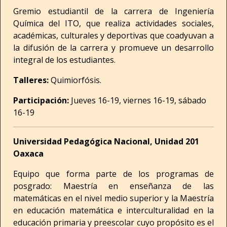
Gremio estudiantil de la carrera de Ingeniería
Química del ITO, que realiza actividades sociales,
académicas, culturales y deportivas que coadyuvan a
la difusión de la carrera y promueve un desarrollo
integral de los estudiantes.
Talleres:
Quimiorfósis.
Participación:
Jueves 16-19, viernes 16-19, sábado
16-19
Universidad Pedagógica Nacional, Unidad 201
Oaxaca
Equipo que forma parte de los programas de
posgrado: Maestría en enseñanza de las
matemáticas en el nivel medio superior y la Maestría
en educación matemática e interculturalidad en la
educación primaria y preescolar cuyo propósito es el