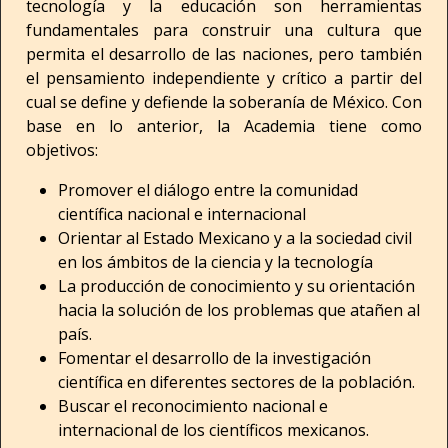
tecnología y la educación son herramientas
fundamentales para construir una cultura que
permita el desarrollo de las naciones, pero también
el pensamiento independiente y crítico a partir del
cual se define y defiende la soberanía de México. Con
base en lo anterior, la Academia tiene como
objetivos:
Promover el diálogo entre la comunidad
científica nacional e internacional
Orientar al Estado Mexicano y a la sociedad civil
en los ámbitos de la ciencia y la tecnología
La producción de conocimiento y su orientación
hacia la solución de los problemas que atañen al
país.
Fomentar el desarrollo de la investigación
científica en diferentes sectores de la población.
Buscar el reconocimiento nacional e
internacional de los científicos mexicanos.