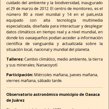
cuidado del ambiente y la biodiversidad, inaugurado
el 29 de marzo de 2012. El centro de monitoreo, es el
número 80 a nivel mundial y 14 en el país,está
equipado con alta tecnología multimedia
especializada, diseñada para interactuar y desplegar
datos climáticos en tiempo real y a nivel mundial, en
donde los oaxaqueños podían acceder a información
científica de vanguardia y actualizada sobre la
situación local, nacional y mundial del planeta.
Talleres:
Cambio climático, medio ambiente, la tierra
y sus minerales; Nanacoyotl.
Participación:
Miércoles mañana, jueves mañana,
viernes mañana, sábado tarde.
Observatorio astronómico municipio de Oaxaca
de Juárez