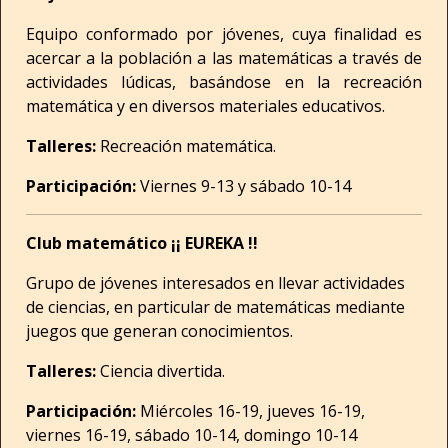
Equipo conformado por jóvenes, cuya finalidad es
acercar a la población a las matemáticas a través de
actividades lúdicas, basándose en la recreación
matemática y en diversos materiales educativos.
Talleres:
Recreación matemática.
Participación:
Viernes 9-13 y sábado 10-14
Club matemático ¡¡ EUREKA !!
Grupo de jóvenes interesados en llevar actividades
de ciencias, en particular de matemáticas mediante
juegos que generan conocimientos.
Talleres:
Ciencia divertida.
Participación:
Miércoles 16-19, jueves 16-19,
viernes 16-19, sábado 10-14, domingo 10-14