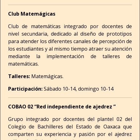
Club Matemágicas
Club de matemáticas integrado por docentes de
nivel secundaria, dedicado al diseño de prototipos
para atender los diferentes canales de percepción de
los estudiantes y al mismo tiempo atraer su atención
mediante la implementación de talleres de
matemáticas.
Talleres:
Matemágicas.
Participación:
Sábado 10-14, domingo 10-14
COBAO 02 “Red independiente de ajedrez ”
Grupo integrado por docentes del plantel 02 del
Colegio de Bachilleres del Estado de Oaxaca que
comparten su experiencia y pasión por el ajedrez